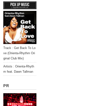
Track : Get Back To Lo
ve (Orienta-Rhythm Ori
ginal Club Mix)
Artists : Orienta-Rhyth
m feat. Dawn Tallman
PR