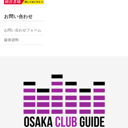
お問い合わせ
お問い合わせフォーム
媒体資料